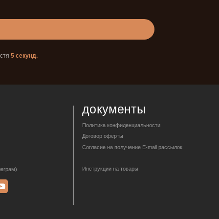
документы
устя
5 секунд.
Политика конфиденциальности
Договор оферты
Согласие на получение E-mail рассылок
Инструкции на товары