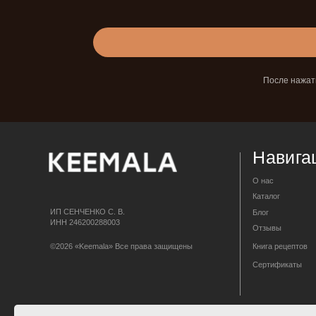
Навигация
После нажат
О нас
Каталог
ИП СЕНЧЕНКО С. В.
Блог
ИНН 246200288003
Отзывы
©2026 «Keemala» Все права защищены
Книга рецептов
Сертификаты