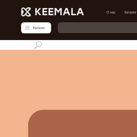
О нас
Каталог
Блог
Каталог