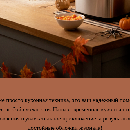
 не просто кухонная техника, это ваш надежный по
с любой сложности. Наша современная кухонная т
овления в увлекательное приключение, а результато
достойные обложки журнала!