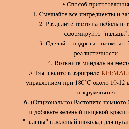
• Способ приготовления
1. Смешайте все ингредиенты и зам
2. Разделите тесто на небольшие
сформируйте "пальцы"
3. Сделайте надрезы ножом, что
реалистичности.
4. Воткните миндаль на место
5. Выпекайте в аэрогриле
KEEMAL
управлением при 180°C около 10-12 
подрумянятся.
6. (Опционально) Растопите немного 
и добавьте зеленый пищевой красит
"пальцы" в зеленый шоколад для пуга